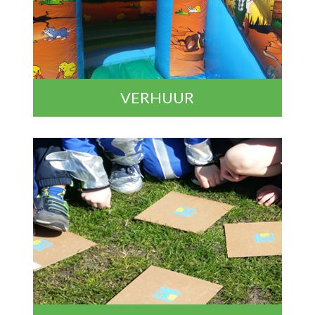
VERHUUR