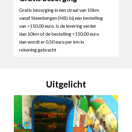
Gratis bezorging in een straal van 10km
vanaf Steenbergen (NB) bij een bestelling
van >150,00 euro. Is de levering verder
dan 10km of de bestelling <150,00 euro
dan wordt er 0,50 euro per km in
rekening gebracht
Uitgelicht