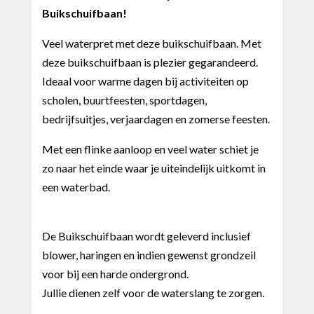
Buikschuifbaan!
Veel waterpret met deze buikschuifbaan. Met
deze buikschuifbaan is plezier gegarandeerd.
Ideaal voor warme dagen bij activiteiten op
scholen, buurtfeesten, sportdagen,
bedrijfsuitjes, verjaardagen en zomerse feesten.
Met een flinke aanloop en veel water schiet je
zo naar het einde waar je uiteindelijk uitkomt in
een waterbad.
De Buikschuifbaan wordt geleverd inclusief
blower, haringen en indien gewenst grondzeil
voor bij een harde ondergrond.
Jullie dienen zelf voor de waterslang te zorgen.