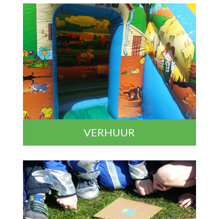
VERHUUR