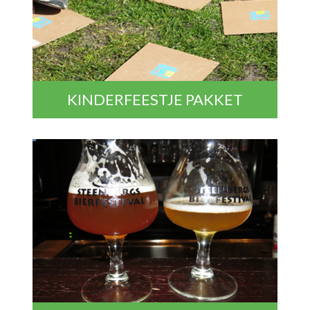
KINDERFEESTJE PAKKET