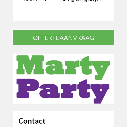
OFFERTEAANVRAAG
Contact