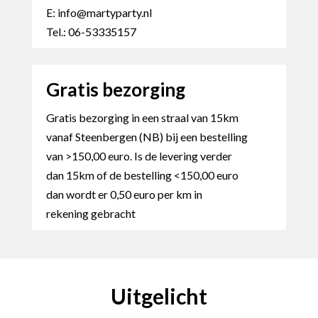
E: info@martyparty.nl
Tel.: 06-53335157
Gratis bezorging
Gratis bezorging in een straal van 15km
vanaf Steenbergen (NB) bij een bestelling
van >150,00 euro. Is de levering verder
dan 15km of de bestelling <150,00 euro
dan wordt er 0,50 euro per km in
rekening gebracht
Uitgelicht