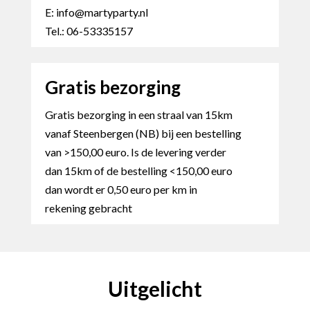
E: info@martyparty.nl
Tel.: 06-53335157
Gratis bezorging
Gratis bezorging in een straal van 15km
vanaf Steenbergen (NB) bij een bestelling
van >150,00 euro. Is de levering verder
dan 15km of de bestelling <150,00 euro
dan wordt er 0,50 euro per km in
rekening gebracht
Uitgelicht