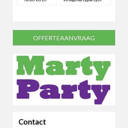
OFFERTEAANVRAAG
Contact