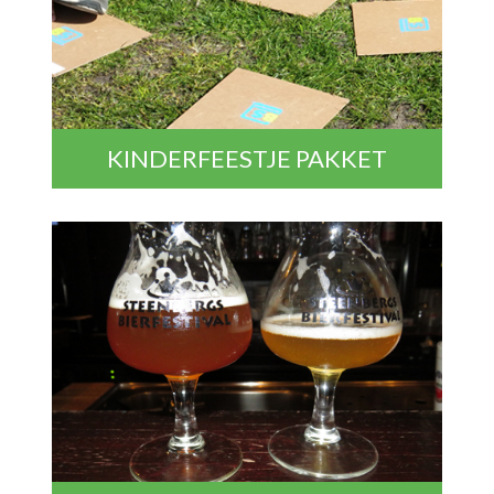
KINDERFEESTJE PAKKET