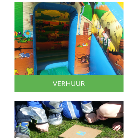
VERHUUR