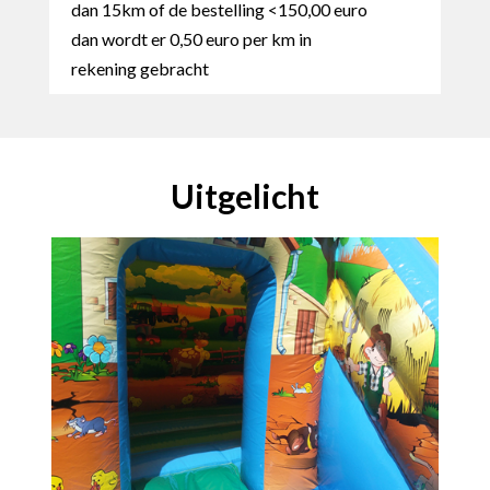
dan 15km of de bestelling <150,00 euro
dan wordt er 0,50 euro per km in
rekening gebracht
Uitgelicht