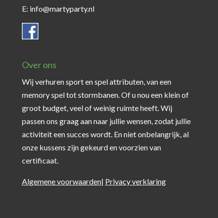
E: info@martyparty.nl
Over ons
Wij verhuren sport en spel attributen, van een
memory spel tot stormbanen. Of u nou een klein of
groot budget, veel of weinig ruimte heeft. Wij
passen ons graag aan naar jullie wensen, zodat jullie
activiteit een succes wordt. En niet onbelangrijk, al
onze kussens zijn gekeurd en voorzien van
certificaat.
Algemene voorwaarden
|
Privacy verklaring