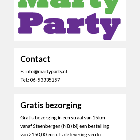
Contact
E: info@martyparty.nl
Tel.: 06-53335157
Gratis bezorging
Gratis bezorging in een straal van 15km
vanaf Steenbergen (NB) bij een bestelling
van >150,00 euro. Is de levering verder