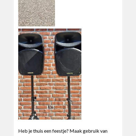
Heb je thuis een feestje? Maak gebruik van