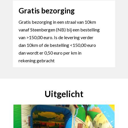
Gratis bezorging
Gratis bezorging in een straal van 10km
vanaf Steenbergen (NB) bij een bestelling
van >150,00 euro. Is de levering verder
dan 10km of de bestelling <150,00 euro
dan wordt er 0,50 euro per km in
rekening gebracht
Uitgelicht