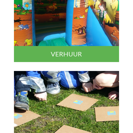
VERHUUR