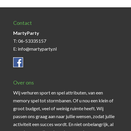
Contact
MartyParty
T: 06-53335157
E: info@martyparty.nl
Over ons
Wij verhuren sport en spel attributen, van een
memory spel tot stormbanen. Of u nou een klein of
groot budget, veel of weinig ruimte heeft. Wij
passen ons graag aan naar jullie wensen, zodat jullie
activiteit een succes wordt. En niet onbelangrijk, al