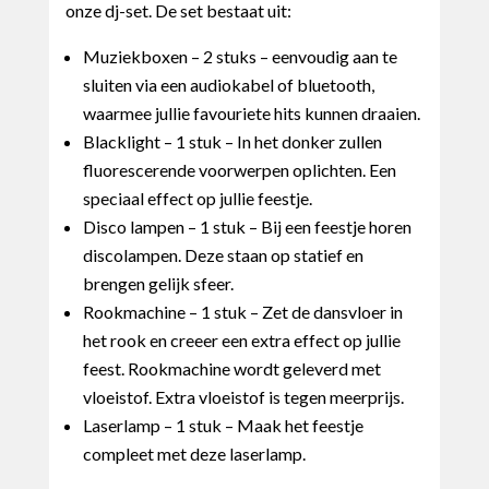
onze dj-set. De set bestaat uit:
Muziekboxen – 2 stuks – eenvoudig aan te
sluiten via een audiokabel of bluetooth,
waarmee jullie favouriete hits kunnen draaien.
Blacklight – 1 stuk – In het donker zullen
fluorescerende voorwerpen oplichten. Een
speciaal effect op jullie feestje.
Disco lampen – 1 stuk – Bij een feestje horen
discolampen. Deze staan op statief en
brengen gelijk sfeer.
Rookmachine – 1 stuk – Zet de dansvloer in
het rook en creeer een extra effect op jullie
feest. Rookmachine wordt geleverd met
vloeistof. Extra vloeistof is tegen meerprijs.
Laserlamp – 1 stuk – Maak het feestje
compleet met deze laserlamp.