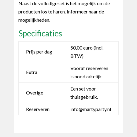
Naast de volledige set is het mogelijk om de
producten los te huren. Informeer naar de
mogelijkheden.
Specificaties
50,00 euro (incl.
Prijs per dag
BTW)
Vooraf reserveren
Extra
is noodzakelijk
Een set voor
Overige
thuisgebruik.
Reserveren
info@martyparty.nl