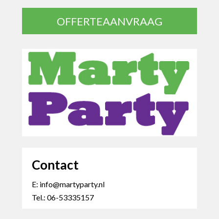
OFFERTEAANVRAAG
Contact
E: info@martyparty.nl
Tel.: 06-53335157