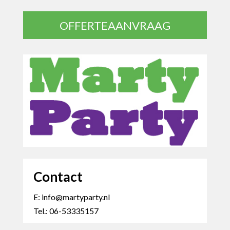
OFFERTEAANVRAAG
Contact
E: info@martyparty.nl
Tel.: 06-53335157