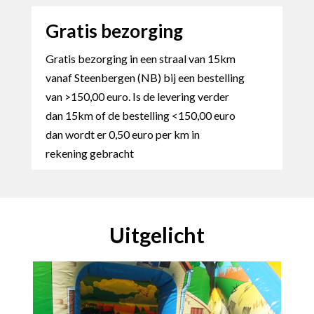
Gratis bezorging
Gratis bezorging in een straal van 15km
vanaf Steenbergen (NB) bij een bestelling
van >150,00 euro. Is de levering verder
dan 15km of de bestelling <150,00 euro
dan wordt er 0,50 euro per km in
rekening gebracht
Uitgelicht