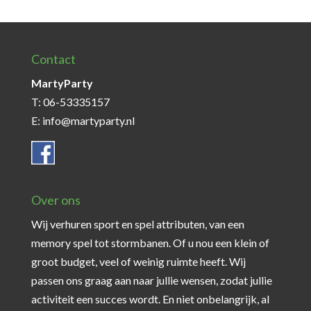
Contact
MartyParty
T: 06-53335157
E: info@martyparty.nl
Over ons
Wij verhuren sport en spel attributen, van een
memory spel tot stormbanen. Of u nou een klein of
groot budget, veel of weinig ruimte heeft. Wij
passen ons graag aan naar jullie wensen, zodat jullie
activiteit een succes wordt. En niet onbelangrijk, al