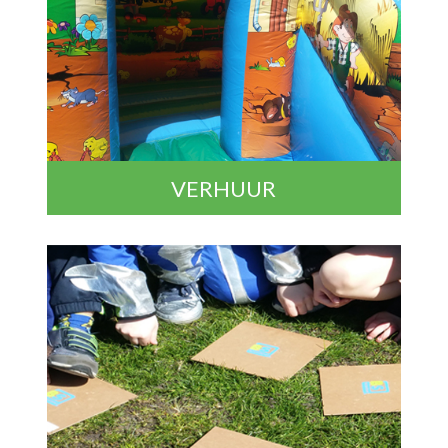
VERHUUR