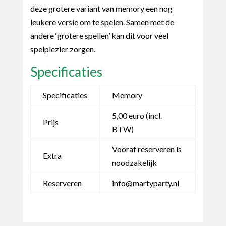
deze grotere variant van memory een nog
leukere versie om te spelen. Samen met de
andere ‘grotere spellen’ kan dit voor veel
spelplezier zorgen.
Specificaties
Specificaties
Memory
5,00 euro (incl.
Prijs
BTW)
Vooraf reserveren is
Extra
noodzakelijk
Reserveren
info@martyparty.nl