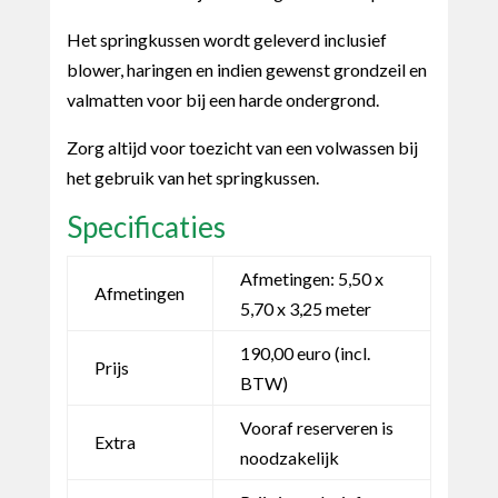
Het springkussen wordt geleverd inclusief
blower, haringen en indien gewenst grondzeil en
valmatten voor bij een harde ondergrond.
Zorg altijd voor toezicht van een volwassen bij
het gebruik van het springkussen.
Specificaties
Afmetingen: 5,50 x
Afmetingen
5,70 x 3,25 meter
190,00 euro (incl.
Prijs
BTW)
Vooraf reserveren is
Extra
noodzakelijk