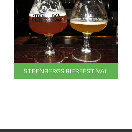
STEENBERGS BIERFESTIVAL