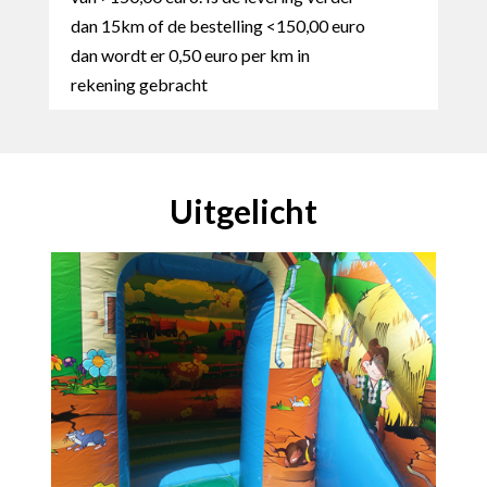
dan 15km of de bestelling <150,00 euro
dan wordt er 0,50 euro per km in
rekening gebracht
Uitgelicht