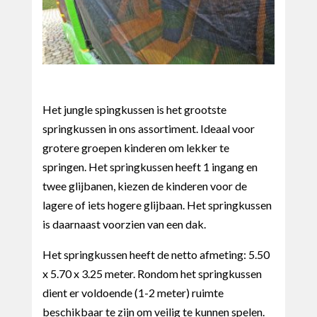
Het jungle spingkussen is het grootste
springkussen in ons assortiment. Ideaal voor
grotere groepen kinderen om lekker te
springen. Het springkussen heeft 1 ingang en
twee glijbanen, kiezen de kinderen voor de
lagere of iets hogere glijbaan. Het springkussen
is daarnaast voorzien van een dak.
Het springkussen heeft de netto afmeting: 5.50
x 5.70 x 3.25 meter. Rondom het springkussen
dient er voldoende (1-2 meter) ruimte
beschikbaar te zijn om veilig te kunnen spelen.